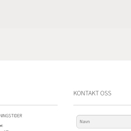
KONTAKT OSS
NINGSTIDER
r: