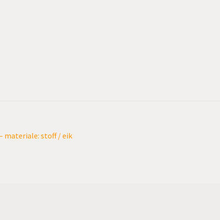
materiale: stoff / eik