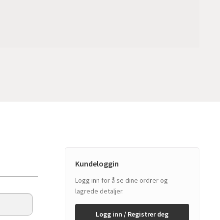
Kundeloggin
Logg inn for å se dine ordrer og
lagrede detaljer.
Logg inn / Registrer deg