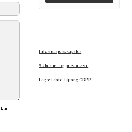
Informasjonskapsler
Sikkerhet og personvern
Lagret data tilgang GDPR
blir