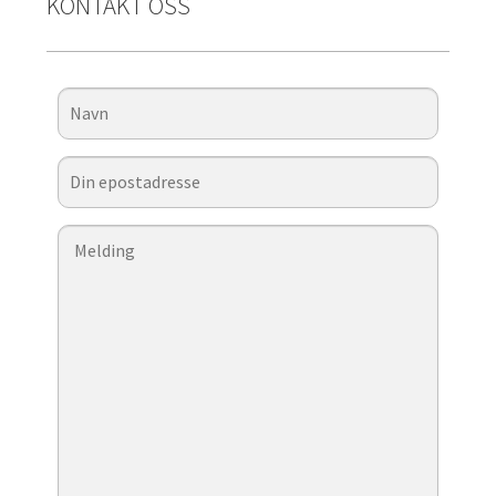
KONTAKT OSS