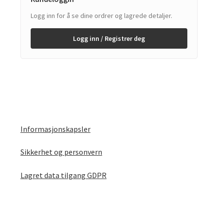
Logg inn for å se dine ordrer og lagrede detaljer.
Logg inn / Registrer deg
Informasjonskapsler
Sikkerhet og personvern
Lagret data tilgang GDPR