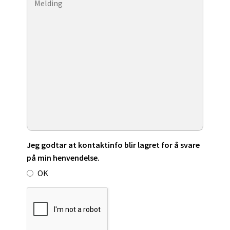
Jeg godtar at kontaktinfo blir lagret for å svare
på min henvendelse.
OK