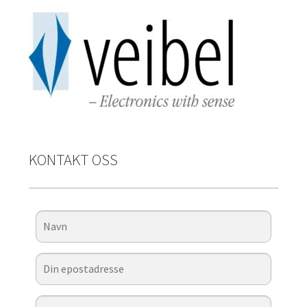
KONTAKT OSS