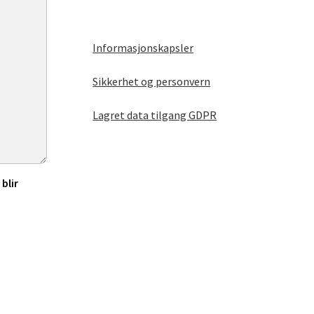
Informasjonskapsler
Sikkerhet og personvern
Lagret data tilgang GDPR
blir