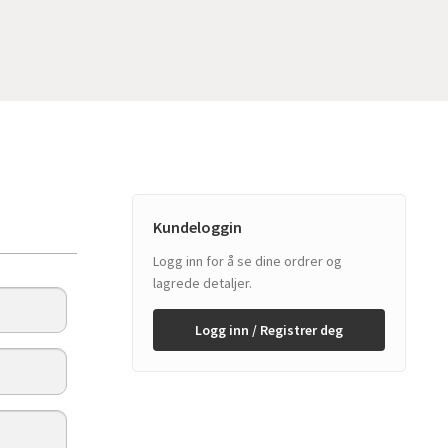
Kundeloggin
Logg inn for å se dine ordrer og
lagrede detaljer.
Logg inn / Registrer deg