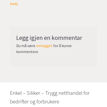
body
Legg igjen en kommentar
Du må være
innlogget
for å kunne
kommentere.
Enkel – Sikker – Trygg netthandel for
bedrifter og forbrukere