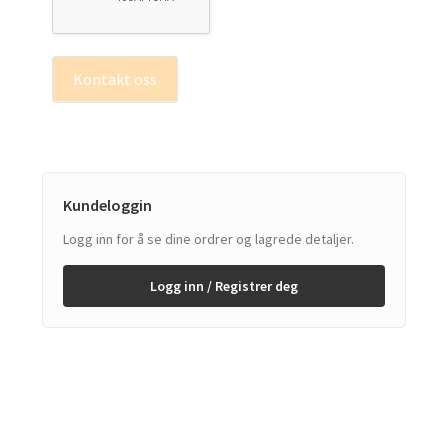
Kontakt oss
Kundeloggin
Logg inn for å se dine ordrer og lagrede detaljer.
Logg inn / Registrer deg