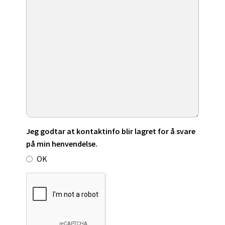
Jeg godtar at kontaktinfo blir lagret for å svare
på min henvendelse.
OK