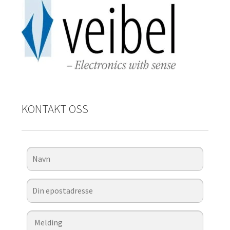
KONTAKT OSS