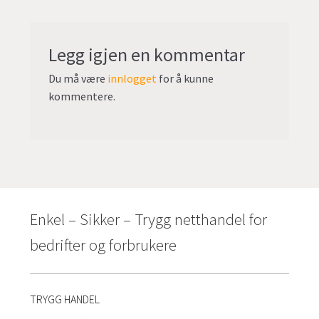
Legg igjen en kommentar
Du må være
innlogget
for å kunne
kommentere.
Enkel – Sikker – Trygg netthandel for
bedrifter og forbrukere
TRYGG HANDEL