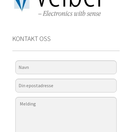
KONTAKT OSS