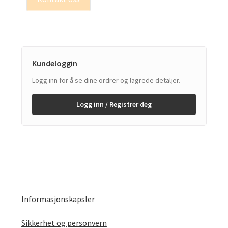
Kundeloggin
Logg inn for å se dine ordrer og lagrede detaljer.
Logg inn / Registrer deg
Informasjonskapsler
Sikkerhet og personvern