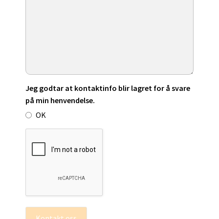
Jeg godtar at kontaktinfo blir lagret for å svare
på min henvendelse.
OK
Kontakt oss