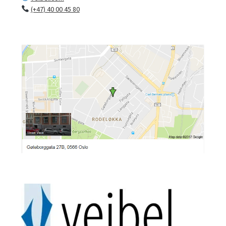
(+47) 40 00 45 80