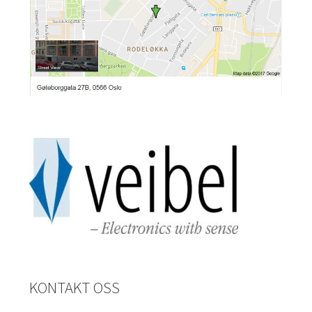
KONTAKT OSS