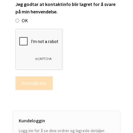
Jeg godtar at kontaktinfo blir lagret for å svare
på min henvendelse.
OK
Kontakt oss
Kundeloggin
Logg inn for å se dine ordrer og lagrede detaljer.