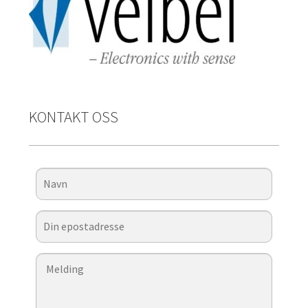
KONTAKT OSS