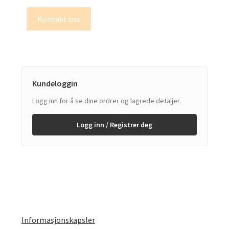
Kontakt oss
Kundeloggin
Logg inn for å se dine ordrer og lagrede detaljer.
Logg inn / Registrer deg
Informasjonskapsler