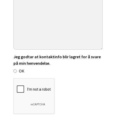
Jeg godtar at kontaktinfo blir lagret for å svare
på min henvendelse.
OK