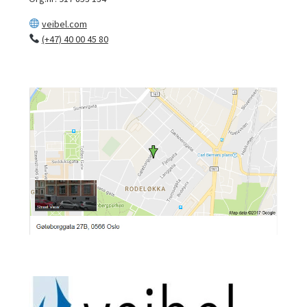
veibel.com
(+47) 40 00 45 80