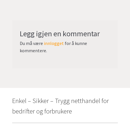
Legg igjen en kommentar
Du må være
innlogget
for å kunne
kommentere.
Enkel – Sikker – Trygg netthandel for
bedrifter og forbrukere