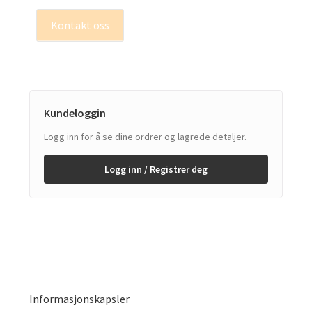
Kontakt oss
Kundeloggin
Logg inn for å se dine ordrer og lagrede detaljer.
Logg inn / Registrer deg
Informasjonskapsler