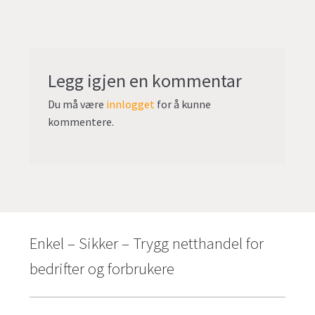
Legg igjen en kommentar
Du må være
innlogget
for å kunne
kommentere.
Enkel – Sikker – Trygg netthandel for
bedrifter og forbrukere