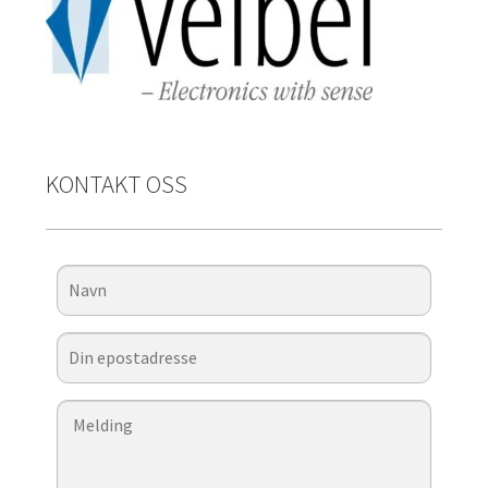
KONTAKT OSS