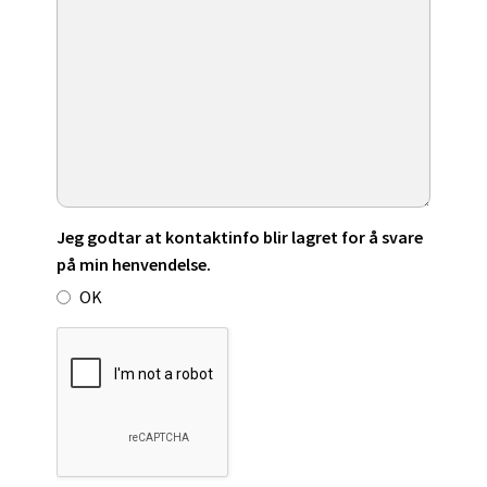
Jeg godtar at kontaktinfo blir lagret for å svare
på min henvendelse.
OK