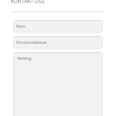
KONTAKT OSS