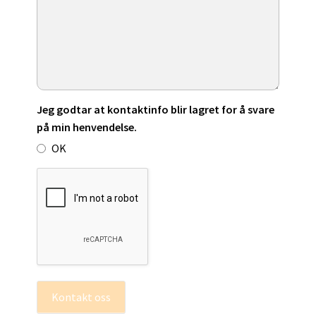
Jeg godtar at kontaktinfo blir lagret for å svare
på min henvendelse.
OK
Kontakt oss