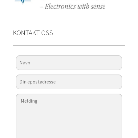
KONTAKT OSS