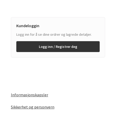
Kundeloggin
Logg inn for å se dine ordrer og lagrede detaljer.
Logg inn / Registrer deg
Informasjonskapsler
Sikkerhet og personvern