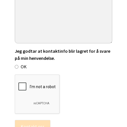
Jeg godtar at kontaktinfo blir lagret for å svare
på min henvendelse.
OK
Kontakt oss