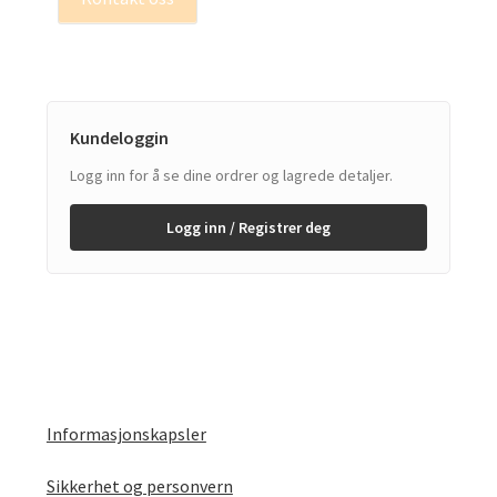
Kundeloggin
Logg inn for å se dine ordrer og lagrede detaljer.
Logg inn / Registrer deg
Informasjonskapsler
Sikkerhet og personvern