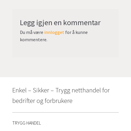
Legg igjen en kommentar
Du må være
innlogget
for å kunne
kommentere.
Enkel – Sikker – Trygg netthandel for
bedrifter og forbrukere
TRYGG HANDEL