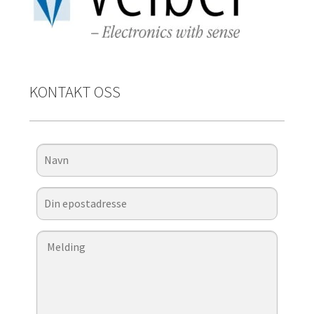
KONTAKT OSS