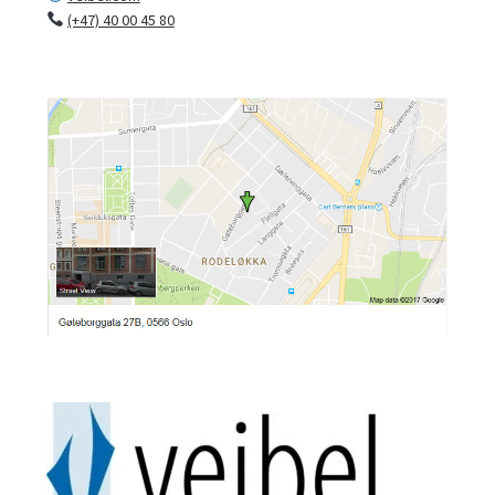
(+47) 40 00 45 80