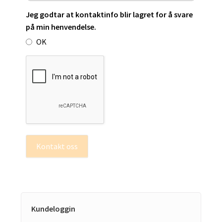
Jeg godtar at kontaktinfo blir lagret for å svare
på min henvendelse.
OK
Kontakt oss
Kundeloggin