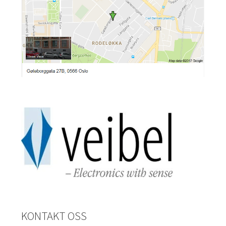
KONTAKT OSS