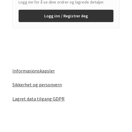
Logg inn for å se dine ordrer og lagrede detaljer.
Logg inn / Registrer deg
Informasjonskapsler
Sikkerhet og personvern
Lagret data tilgang GDPR