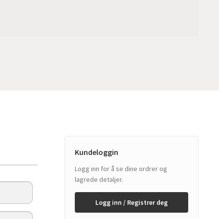
Kundeloggin
Logg inn for å se dine ordrer og
lagrede detaljer.
Logg inn / Registrer deg