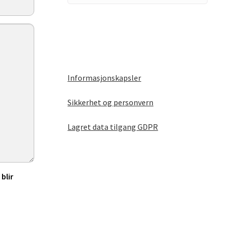
Informasjonskapsler
Sikkerhet og personvern
Lagret data tilgang GDPR
blir