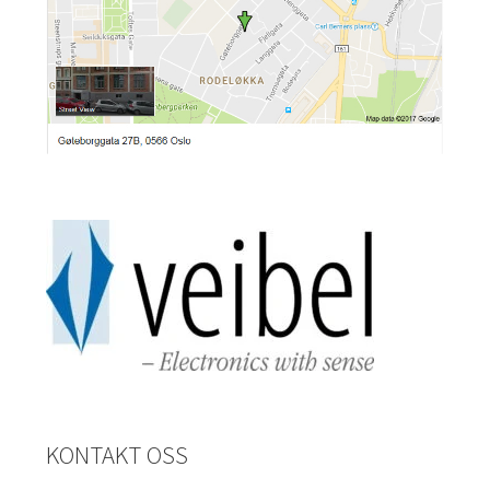
KONTAKT OSS