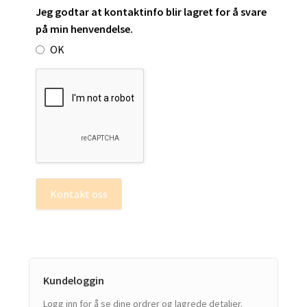
Jeg godtar at kontaktinfo blir lagret for å svare
på min henvendelse.
OK
Kontakt oss
Kundeloggin
Logg inn for å se dine ordrer og lagrede detaljer.