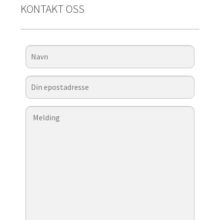
KONTAKT OSS