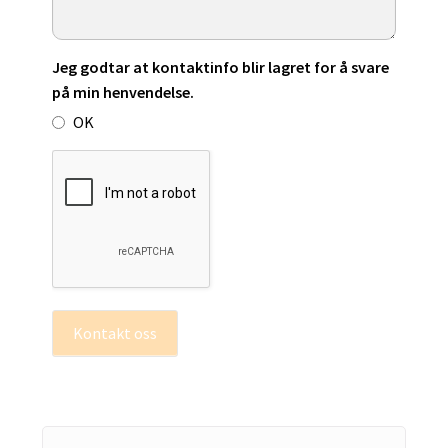
Jeg godtar at kontaktinfo blir lagret for å svare
på min henvendelse.
OK
Kontakt oss