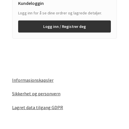
Kundeloggin
Logg inn for å se dine ordrer og lagrede detaljer.
Logg inn / Registrer deg
Informasjonskapsler
Sikkerhet og personvern
Lagret data tilgang GDPR