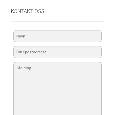
KONTAKT OSS