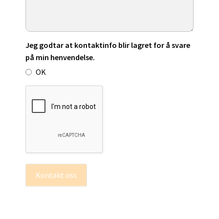
Jeg godtar at kontaktinfo blir lagret for å svare
på min henvendelse.
OK
Kontakt oss