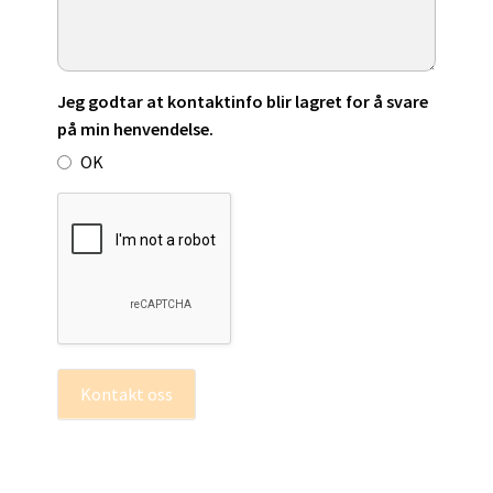
Jeg godtar at kontaktinfo blir lagret for å svare
på min henvendelse.
OK
Kontakt oss