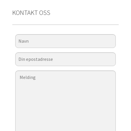
KONTAKT OSS