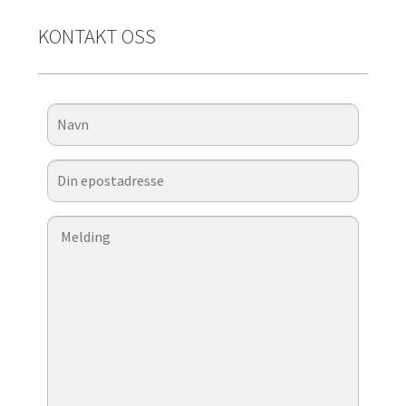
KONTAKT OSS