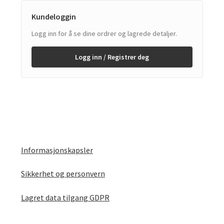
Kundeloggin
Logg inn for å se dine ordrer og lagrede detaljer.
Logg inn / Registrer deg
Informasjonskapsler
Sikkerhet og personvern
Lagret data tilgang GDPR