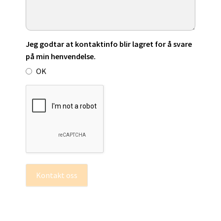
Jeg godtar at kontaktinfo blir lagret for å svare
på min henvendelse.
OK
Kontakt oss