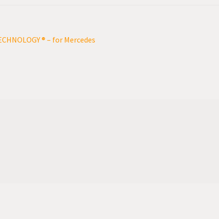
ECHNOLOGY ® – for Mercedes