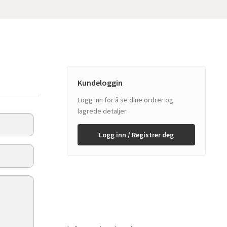
Kundeloggin
Logg inn for å se dine ordrer og
lagrede detaljer.
Logg inn / Registrer deg