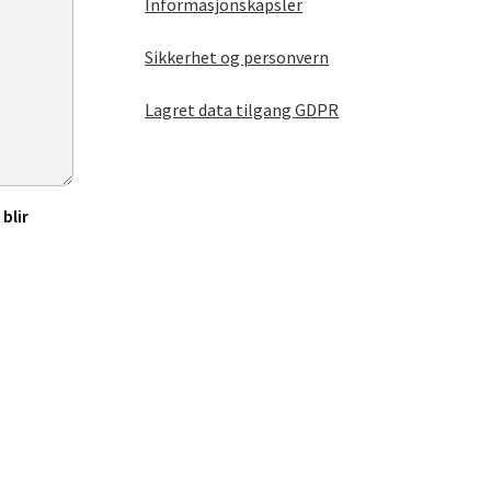
Informasjonskapsler
Sikkerhet og personvern
Lagret data tilgang GDPR
blir