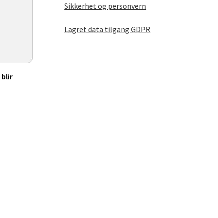
Sikkerhet og personvern
Lagret data tilgang GDPR
blir