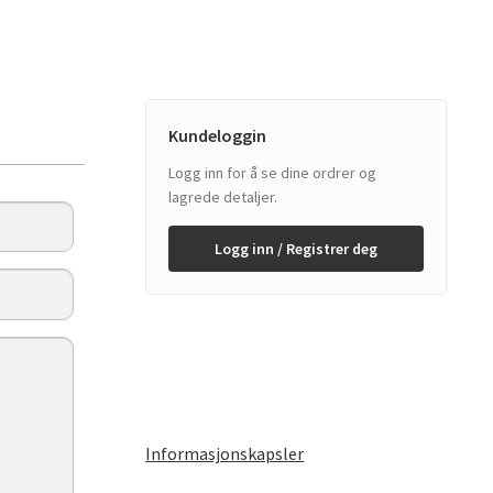
Kundeloggin
Logg inn for å se dine ordrer og
lagrede detaljer.
Logg inn / Registrer deg
Informasjonskapsler