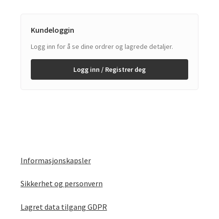
Kundeloggin
Logg inn for å se dine ordrer og lagrede detaljer.
Logg inn / Registrer deg
Informasjonskapsler
Sikkerhet og personvern
Lagret data tilgang GDPR