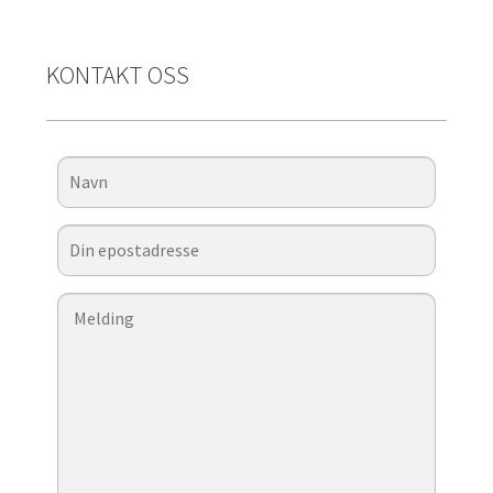
KONTAKT OSS