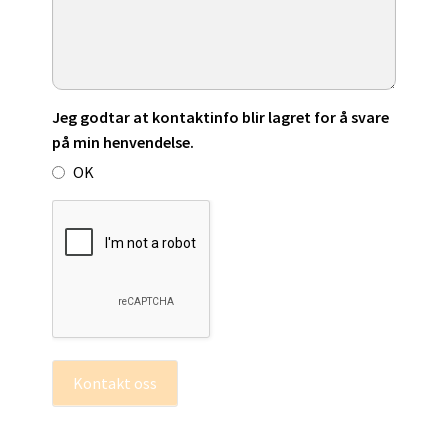
Jeg godtar at kontaktinfo blir lagret for å svare
på min henvendelse.
OK
Kontakt oss