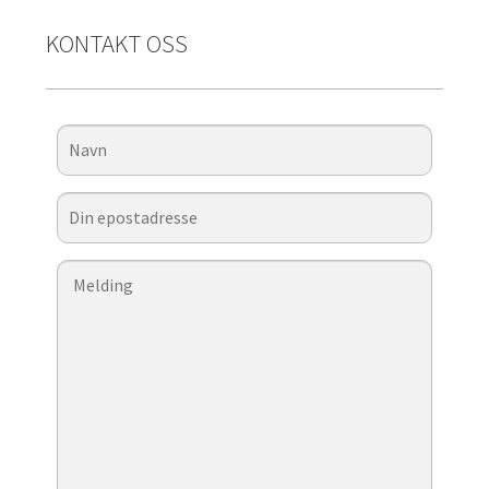
KONTAKT OSS