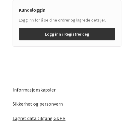
Kundeloggin
Logg inn for å se dine ordrer og lagrede detaljer.
Logg inn / Registrer deg
Informasjonskapsler
Sikkerhet og personvern
Lagret data tilgang GDPR