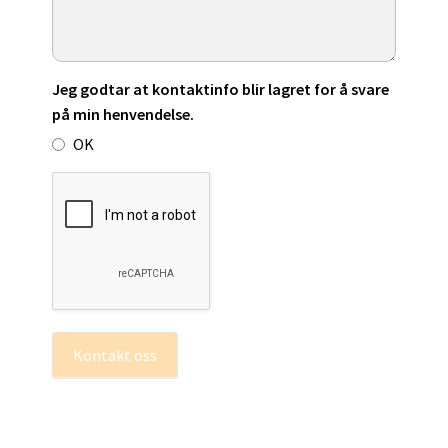
Jeg godtar at kontaktinfo blir lagret for å svare
på min henvendelse.
OK
Kontakt oss