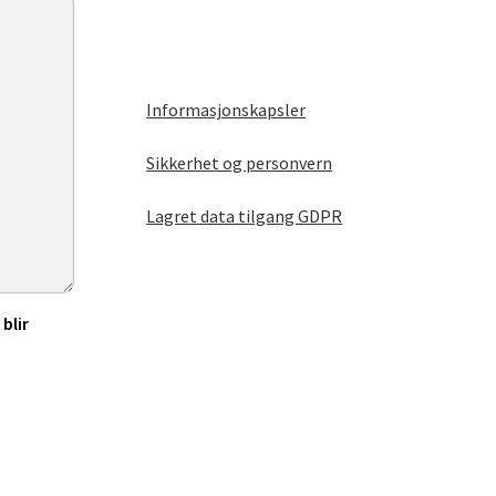
Informasjonskapsler
Sikkerhet og personvern
Lagret data tilgang GDPR
blir