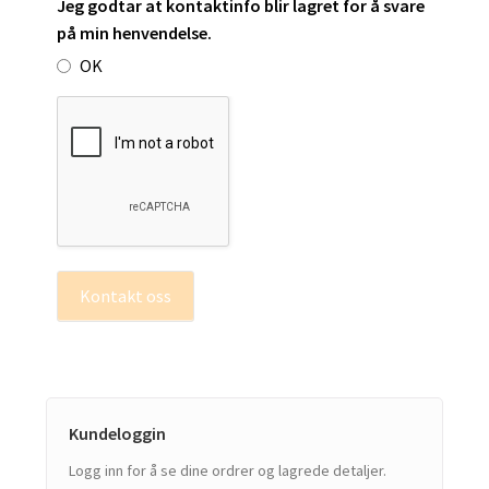
Jeg godtar at kontaktinfo blir lagret for å svare
på min henvendelse.
OK
Kontakt oss
Kundeloggin
Logg inn for å se dine ordrer og lagrede detaljer.