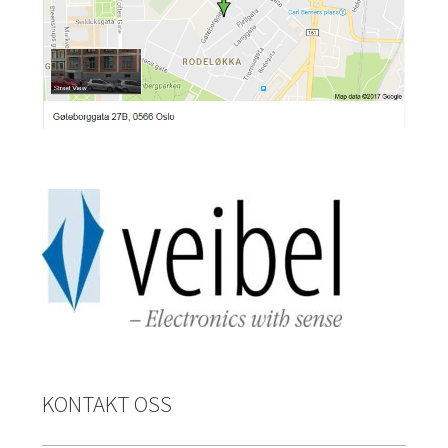
KONTAKT OSS