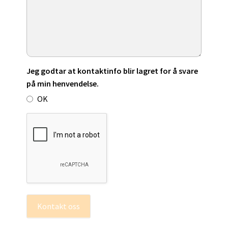
Jeg godtar at kontaktinfo blir lagret for å svare
på min henvendelse.
OK
Kontakt oss