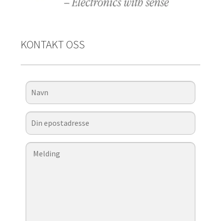
KONTAKT OSS