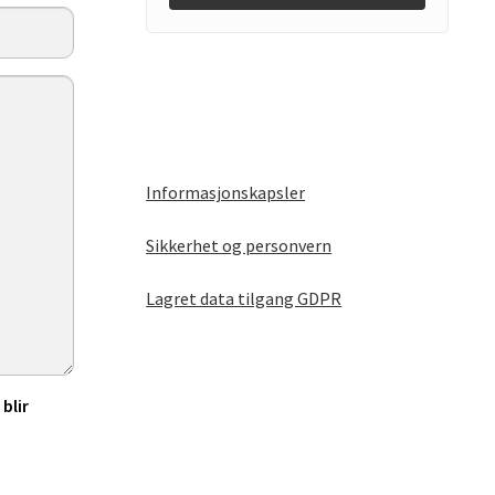
Informasjonskapsler
Sikkerhet og personvern
Lagret data tilgang GDPR
blir