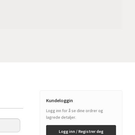
Kundeloggin
Logg inn for å se dine ordrer og
lagrede detaljer.
Logg inn / Registrer deg