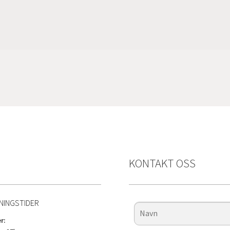
KONTAKT OSS
NINGSTIDER
r: