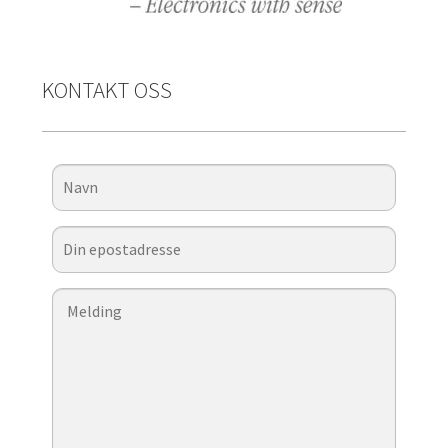
KONTAKT OSS