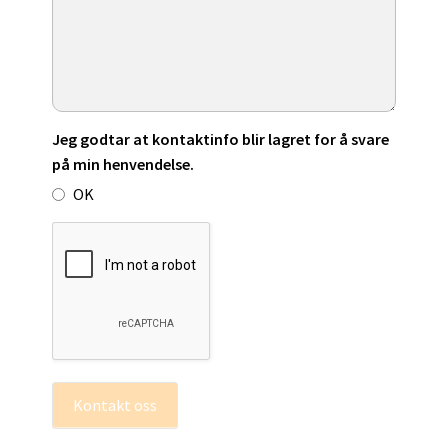
Jeg godtar at kontaktinfo blir lagret for å svare
på min henvendelse.
OK
Kontakt oss