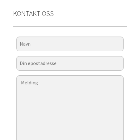
KONTAKT OSS