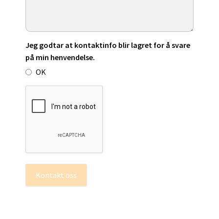
Jeg godtar at kontaktinfo blir lagret for å svare
på min henvendelse.
OK
Kontakt oss