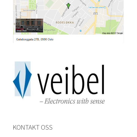
KONTAKT OSS