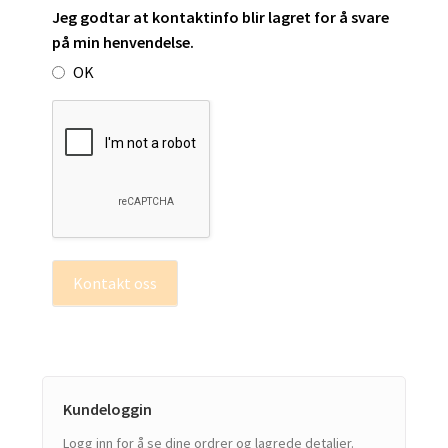
Jeg godtar at kontaktinfo blir lagret for å svare
på min henvendelse.
OK
Kontakt oss
Kundeloggin
Logg inn for å se dine ordrer og lagrede detaljer.