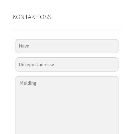
KONTAKT OSS