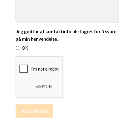
Jeg godtar at kontaktinfo blir lagret for å svare
på min henvendelse.
OK
Kontakt oss