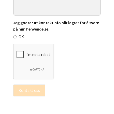
Jeg godtar at kontaktinfo blir lagret for å svare
på min henvendelse.
OK
Kontakt oss