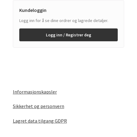
Kundeloggin
Logg inn for å se dine ordrer og lagrede detaljer.
Logg inn / Registrer deg
Informasjonskapsler
Sikkerhet og personvern
Lagret data tilgang GDPR