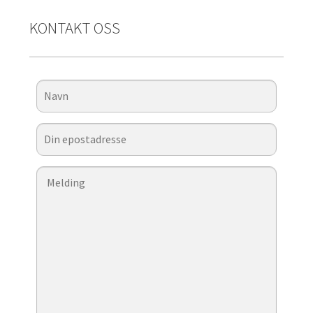
KONTAKT OSS