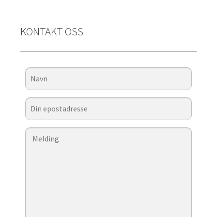
KONTAKT OSS