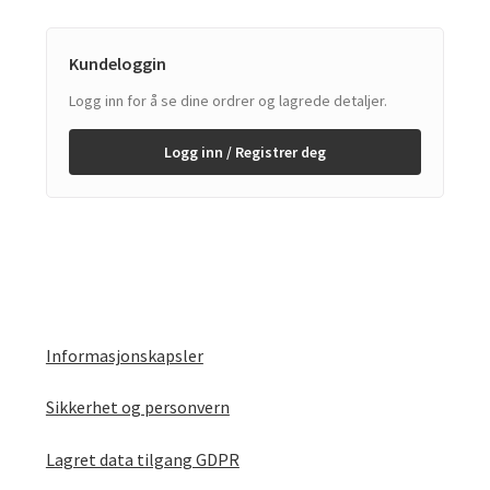
Kundeloggin
Logg inn for å se dine ordrer og lagrede detaljer.
Logg inn / Registrer deg
Informasjonskapsler
Sikkerhet og personvern
Lagret data tilgang GDPR