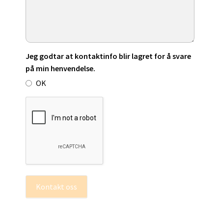
Jeg godtar at kontaktinfo blir lagret for å svare
på min henvendelse.
OK
Kontakt oss