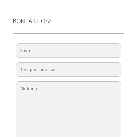
KONTAKT OSS