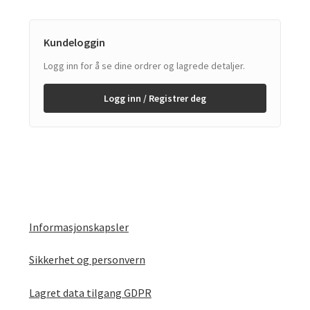
Kundeloggin
Logg inn for å se dine ordrer og lagrede detaljer.
Logg inn / Registrer deg
Informasjonskapsler
Sikkerhet og personvern
Lagret data tilgang GDPR