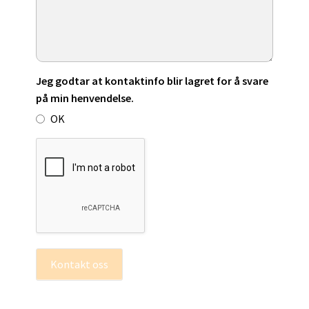
Jeg godtar at kontaktinfo blir lagret for å svare
på min henvendelse.
OK
Kontakt oss