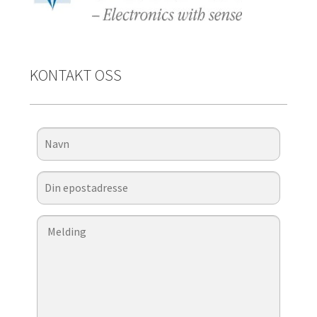
KONTAKT OSS