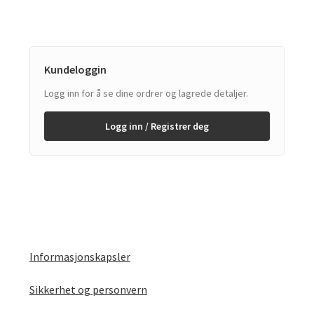
Kundeloggin
Logg inn for å se dine ordrer og lagrede detaljer.
Logg inn / Registrer deg
Informasjonskapsler
Sikkerhet og personvern