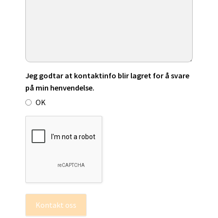
Jeg godtar at kontaktinfo blir lagret for å svare
på min henvendelse.
OK
Kontakt oss