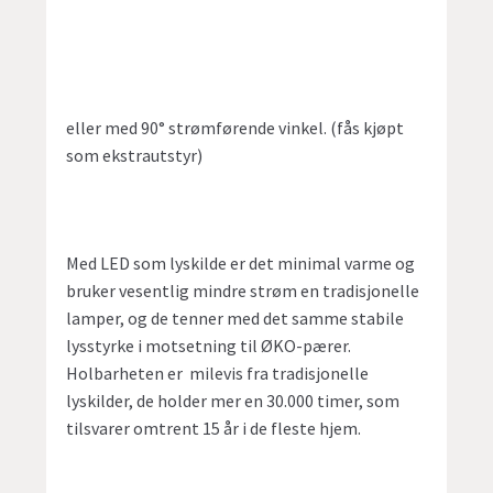
eller med 90° strømførende vinkel. (fås kjøpt
som ekstrautstyr)
Med LED som lyskilde er det minimal varme og
bruker vesentlig mindre strøm en tradisjonelle
lamper, og de tenner med det samme stabile
lysstyrke i motsetning til ØKO-pærer.
Holbarheten er milevis fra tradisjonelle
lyskilder, de holder mer en 30.000 timer, som
tilsvarer omtrent 15 år i de fleste hjem.