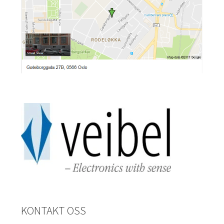
KONTAKT OSS