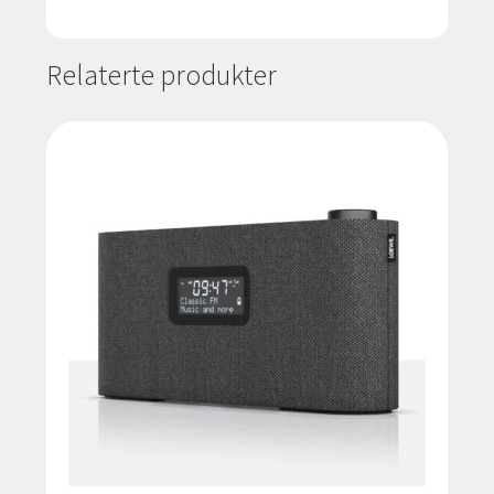
Relaterte produkter