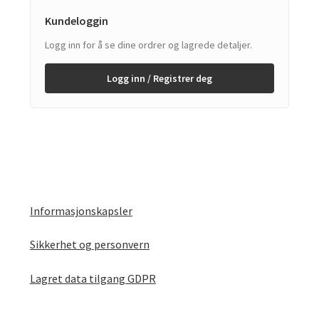
Kundeloggin
Logg inn for å se dine ordrer og lagrede detaljer.
Logg inn / Registrer deg
Informasjonskapsler
Sikkerhet og personvern
Lagret data tilgang GDPR