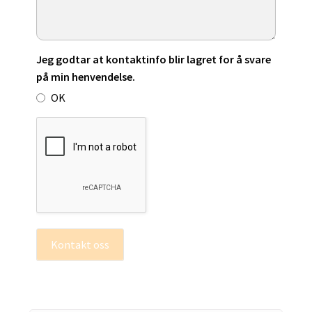
Jeg godtar at kontaktinfo blir lagret for å svare
på min henvendelse.
OK
Kontakt oss