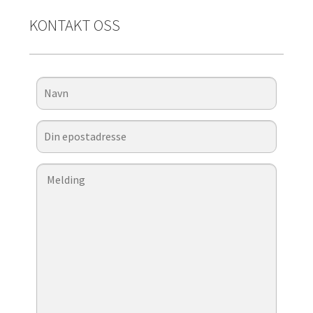
KONTAKT OSS