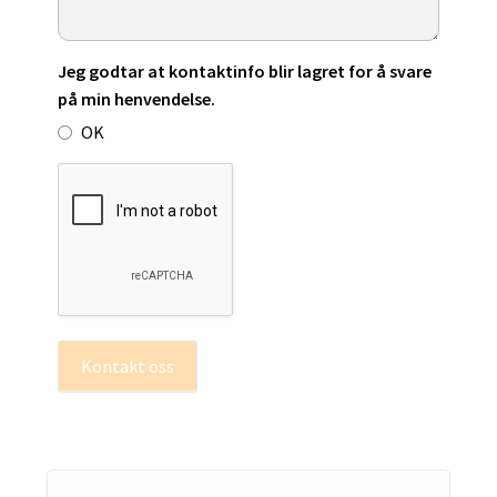
Jeg godtar at kontaktinfo blir lagret for å svare
på min henvendelse.
OK
Kontakt oss