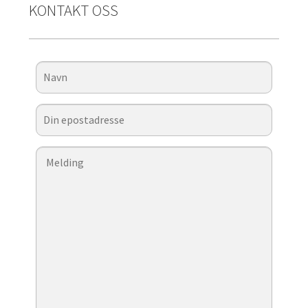
KONTAKT OSS