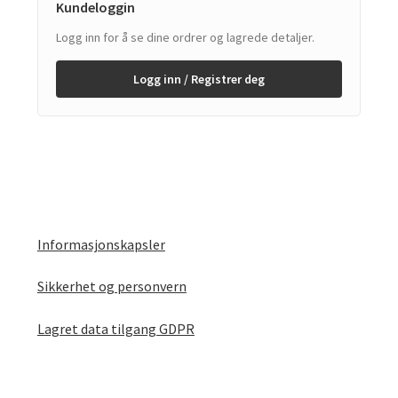
Kundeloggin
Logg inn for å se dine ordrer og lagrede detaljer.
Logg inn / Registrer deg
Informasjonskapsler
Sikkerhet og personvern
Lagret data tilgang GDPR