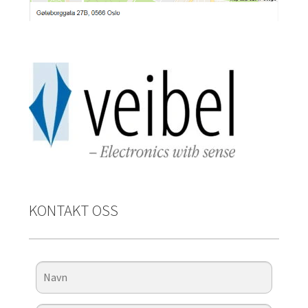
KONTAKT OSS