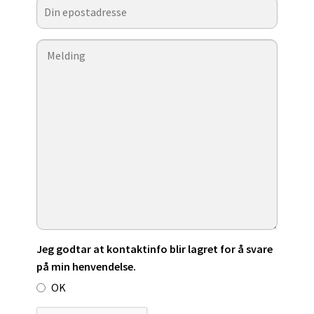
Jeg godtar at kontaktinfo blir lagret for å svare
på min henvendelse.
OK