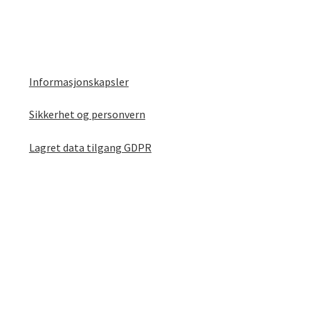
Informasjonskapsler
Sikkerhet og personvern
Lagret data tilgang GDPR