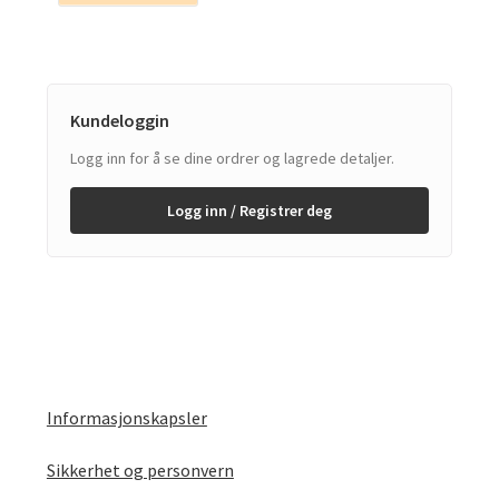
Kundeloggin
Logg inn for å se dine ordrer og lagrede detaljer.
Logg inn / Registrer deg
Informasjonskapsler
Sikkerhet og personvern