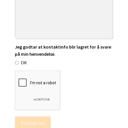
Jeg godtar at kontaktinfo blir lagret for å svare
på min henvendelse.
OK
Kontakt oss