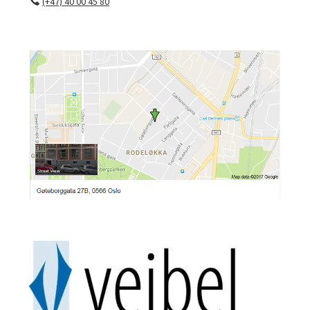
(+47) 40 00 45 80