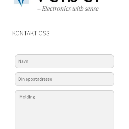
KONTAKT OSS