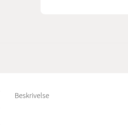
Beskrivelse