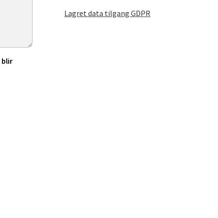
Lagret data tilgang GDPR
blir