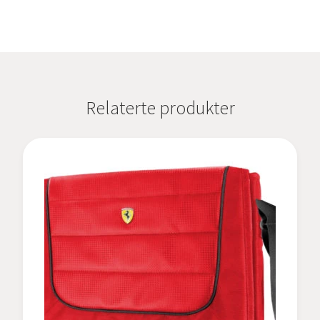
Relaterte produkter