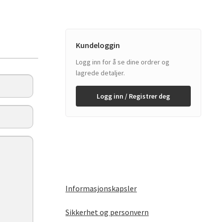
Kundeloggin
Logg inn for å se dine ordrer og
lagrede detaljer.
Logg inn / Registrer deg
Informasjonskapsler
Sikkerhet og personvern