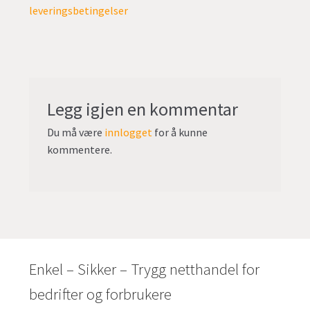
undermen
Fold
innlegg:
TILBUD
leveringsbetingelser
ut
undermen
Legg igjen en kommentar
Du må være
innlogget
for å kunne
kommentere.
Enkel – Sikker – Trygg netthandel for
bedrifter og forbrukere