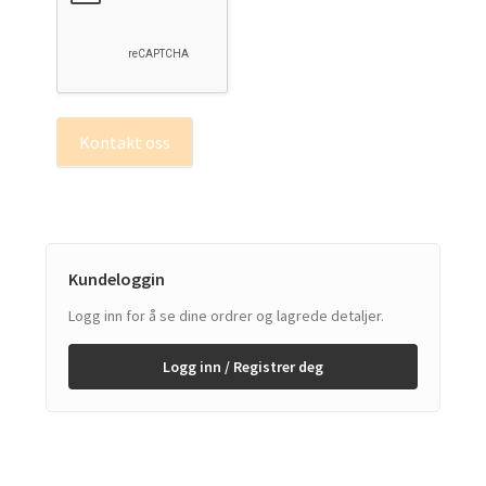
Kontakt oss
Kundeloggin
Logg inn for å se dine ordrer og lagrede detaljer.
Logg inn / Registrer deg