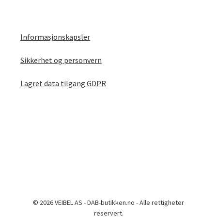
Informasjonskapsler
Sikkerhet og personvern
Lagret data tilgang GDPR
© 2026 VEIBEL AS - DAB-butikken.no - Alle rettigheter
reservert.