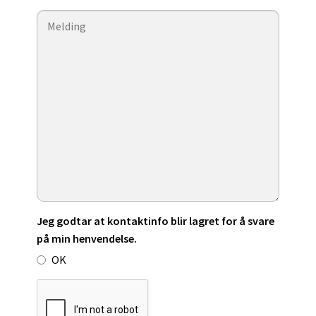
Jeg godtar at kontaktinfo blir lagret for å svare
på min henvendelse.
OK