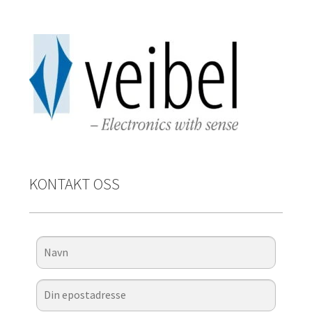
KONTAKT OSS